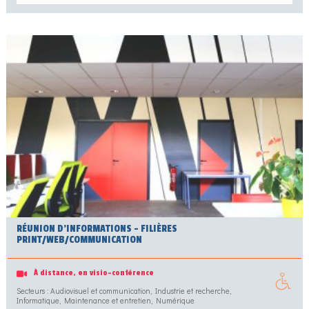
RÉUNION D’INFORMATIONS – FILIÈRES
PRINT/WEB/COMMUNICATION
À distance, en visio-conférence
Secteurs : Audiovisuel et communication, Industrie et recherche,
Informatique, Maintenance et entretien, Numérique