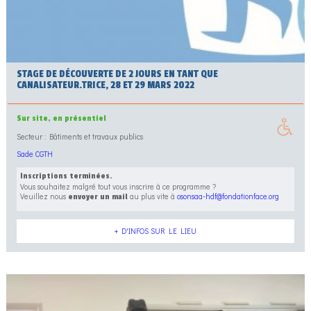
STAGE DE DÉCOUVERTE DE 2 JOURS EN TANT QUE
CANALISATEUR.TRICE, 28 ET 29 MARS 2022
Sur site, en présentiel
Secteur : Bâtiments et travaux publics
Sade CGTH
Inscriptions terminées.
Vous souhaitez malgré tout vous inscrire à ce programme ?
Veuillez nous
au plus vite à
osonsaa-hdf@fondationface.org
envoyer un mail
+ D'INFOS SUR LE LIEU