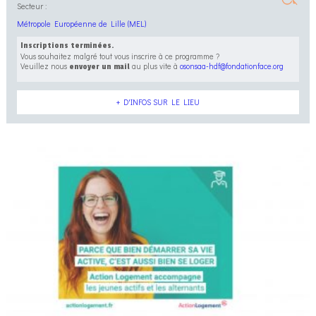
Secteur :
Métropole Européenne de Lille (MEL)
Inscriptions terminées.
Vous souhaitez malgré tout vous inscrire à ce programme ?
Veuillez nous
au plus vite à
osonsaa-hdf@fondationface.org
envoyer un mail
+ D'INFOS SUR LE LIEU