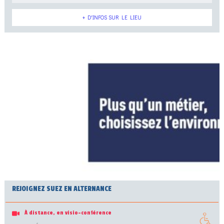
+ D'INFOS SUR LE LIEU
REJOIGNEZ SUEZ EN ALTERNANCE
À distance, en visio-conférence