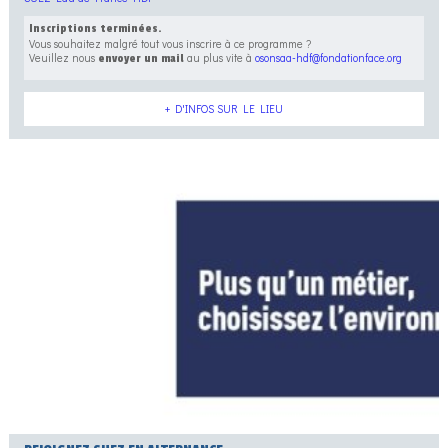
Inscriptions terminées.
Vous souhaitez malgré tout vous inscrire à ce programme ?
Veuillez nous
au plus vite à
osonsaa-hdf@fondationface.org
envoyer un mail
+ D'INFOS SUR LE LIEU