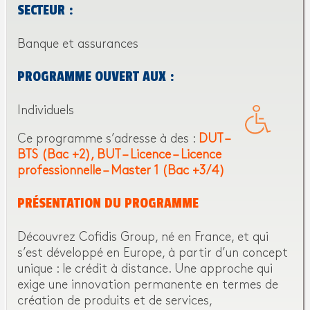
SECTEUR :
Banque et assurances
PROGRAMME OUVERT AUX :
Individuels
Ce programme s’adresse à des :
DUT –
BTS (Bac +2)
BUT – Licence – Licence
professionnelle – Master 1 (Bac +3/4)
PRÉSENTATION DU PROGRAMME
Découvrez Cofidis Group, né en France, et qui
s’est développé en Europe, à partir d’un concept
unique : le crédit à distance. Une approche qui
exige une innovation permanente en termes de
création de produits et de services,