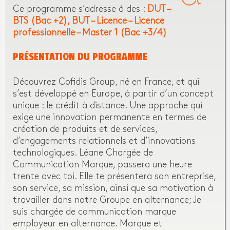
Ce programme s’adresse à des :
DUT –
BTS (Bac +2)
BUT – Licence – Licence
professionnelle – Master 1 (Bac +3/4)
PRÉSENTATION DU PROGRAMME
Découvrez Cofidis Group, né en France, et qui
s’est développé en Europe, à partir d’un concept
unique : le crédit à distance. Une approche qui
exige une innovation permanente en termes de
création de produits et de services,
d’engagements relationnels et d’innovations
technologiques. Léane Chargée de
Communication Marque, passera une heure
trente avec toi. Elle te présentera son entreprise,
son service, sa mission, ainsi que sa motivation à
travailler dans notre Groupe en alternance; Je
suis chargée de communication marque
employeur en alternance. Marque et