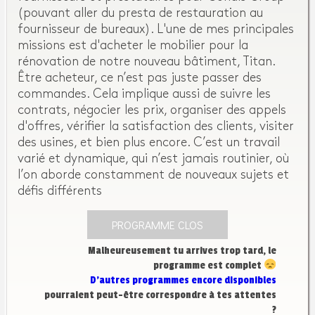
(pouvant aller du presta de restauration au
fournisseur de bureaux). L'une de mes principales
missions est d'acheter le mobilier pour la
rénovation de notre nouveau bâtiment, Titan.
Être acheteur, ce n’est pas juste passer des
commandes. Cela implique aussi de suivre les
contrats, négocier les prix, organiser des appels
d'offres, vérifier la satisfaction des clients, visiter
des usines, et bien plus encore. C’est un travail
varié et dynamique, qui n’est jamais routinier, où
l’on aborde constamment de nouveaux sujets et
défis différents
PROGRAMME CLOS
Malheureusement tu arrives trop tard, le
programme est complet
D’autres programmes encore disponibles
pourraient peut-être correspondre à tes attentes
?