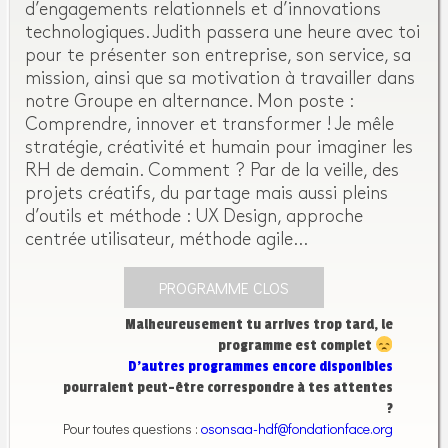
d’engagements relationnels et d’innovations
technologiques. Judith passera une heure avec toi
pour te présenter son entreprise, son service, sa
mission, ainsi que sa motivation à travailler dans
notre Groupe en alternance. Mon poste :
Comprendre, innover et transformer ! Je mêle
stratégie, créativité et humain pour imaginer les
RH de demain. Comment ? Par de la veille, des
projets créatifs, du partage mais aussi pleins
d’outils et méthode : UX Design, approche
centrée utilisateur, méthode agile…
PROGRAMME CLOS
Malheureusement tu arrives trop tard, le
programme est complet
D’autres programmes encore disponibles
pourraient peut-être correspondre à tes attentes
?
Pour toutes questions :
osonsaa-hdf@fondationface.org