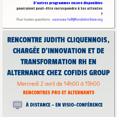
D’autres programmes encore disponibles
pourraient peut-être correspondre à tes attentes
?
Pour toutes questions :
osonsaa-hdf@fondationface.org
RENCONTRE JUDITH CLIQUENNOIS,
CHARGÉE D’INNOVATION ET DE
TRANSFORMATION RH EN
ALTERNANCE CHEZ COFIDIS GROUP
Mercredi 2 avril de 14h00 à 15h00
RENCONTRES PRO ET ALTERNANTS
À DISTANCE - EN VISIO-CONFÉRENCE