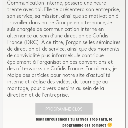
Communication Interne, passera une heure
trente avec toi. Elle te présentera son entreprise,
son service, sa mission, ainsi que sa motivation à
travailler dans notre Groupe en alternance; Je
suis chargée de communication interne en
alternance au sein d’une direction de Cofidis
France (DRC). À ce titre, j’organise les séminaires
de direction et de service, ainsi que des moments
de convivialité plus informels. Je contribue
également à l’organisation des conventions et
des afterworks de Cofidis France. Par ailleurs, je
rédige des articles pour notre site d’actualité
interne et réalise des vidéos, du tournage au
montage, pour divers besoins au sein de la
direction et de l’entreprise.
PROGRAMME CLOS
Malheureusement tu arrives trop tard, le
programme est complet