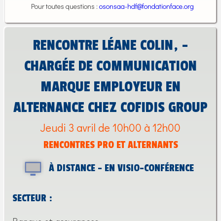
Pour toutes questions :
osonsaa-hdf@fondationface.org
RENCONTRE LÉANE COLIN, -
CHARGÉE DE COMMUNICATION
MARQUE EMPLOYEUR EN
ALTERNANCE CHEZ COFIDIS GROUP
Jeudi 3 avril de 10h00 à 12h00
RENCONTRES PRO ET ALTERNANTS
À DISTANCE - EN VISIO-CONFÉRENCE
SECTEUR :