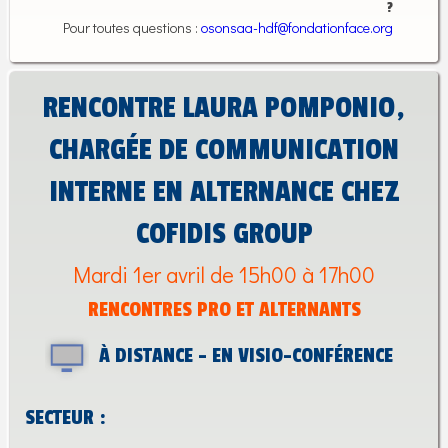
?
Pour toutes questions :
osonsaa-hdf@fondationface.org
RENCONTRE LAURA POMPONIO,
CHARGÉE DE COMMUNICATION
INTERNE EN ALTERNANCE CHEZ
COFIDIS GROUP
Mardi 1er avril de 15h00 à 17h00
RENCONTRES PRO ET ALTERNANTS
À DISTANCE - EN VISIO-CONFÉRENCE
SECTEUR :