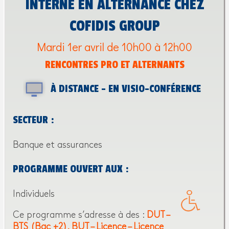
INTERNE EN ALTERNANCE CHEZ
COFIDIS GROUP
Mardi 1er avril de 10h00 à 12h00
RENCONTRES PRO ET ALTERNANTS
À DISTANCE - EN VISIO-CONFÉRENCE
SECTEUR :
Banque et assurances
PROGRAMME OUVERT AUX :
Individuels
Ce programme s’adresse à des :
DUT –
BTS (Bac +2)
BUT – Licence – Licence