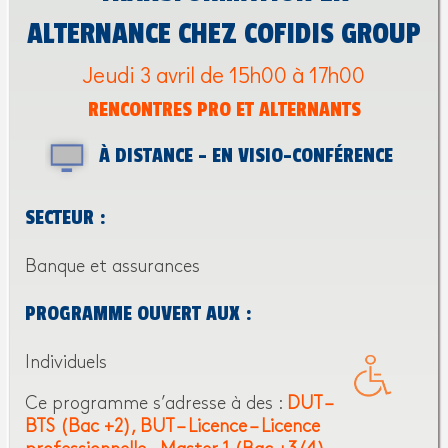
ALTERNANCE CHEZ COFIDIS GROUP
Jeudi 3 avril de 15h00 à 17h00
RENCONTRES PRO ET ALTERNANTS
À DISTANCE - EN VISIO-CONFÉRENCE
SECTEUR :
Banque et assurances
PROGRAMME OUVERT AUX :
Individuels
Ce programme s’adresse à des :
DUT –
BTS (Bac +2)
BUT – Licence – Licence