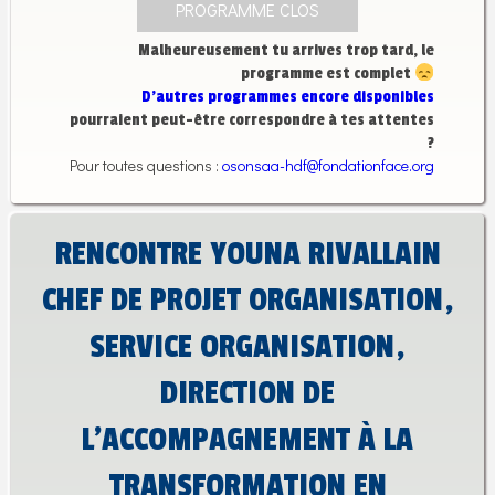
PROGRAMME CLOS
Malheureusement tu arrives trop tard, le
programme est complet
D’autres programmes encore disponibles
pourraient peut-être correspondre à tes attentes
?
Pour toutes questions :
osonsaa-hdf@fondationface.org
RENCONTRE YOUNA RIVALLAIN
CHEF DE PROJET ORGANISATION,
SERVICE ORGANISATION,
DIRECTION DE
L’ACCOMPAGNEMENT À LA
TRANSFORMATION EN