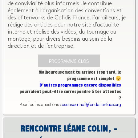
de convivialité plus informels. Je contribue
également à l’organisation des conventions et
des afterworks de Cofidis France. Par ailleurs, je
rédige des articles pour notre site d’actualité
interne et réalise des vidéos, du tournage au
montage, pour divers besoins au sein de la
direction et de l’entreprise.
PROGRAMME CLOS
Malheureusement tu arrives trop tard, le
programme est complet
D’autres programmes encore disponibles
pourraient peut-être correspondre à tes attentes
?
Pour toutes questions :
osonsaa-hdf@fondationface.org
RENCONTRE LÉANE COLIN, -