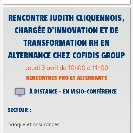
RENCONTRE JUDITH CLIQUENNOIS,
CHARGÉE D’INNOVATION ET DE
TRANSFORMATION RH EN
ALTERNANCE CHEZ COFIDIS GROUP
Jeudi 3 avril de 10h00 à 11h00
RENCONTRES PRO ET ALTERNANTS
À DISTANCE - EN VISIO-CONFÉRENCE
SECTEUR :
Banque et assurances