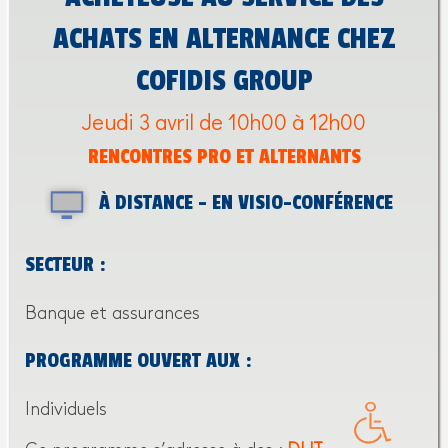
ACHATS EN ALTERNANCE CHEZ
COFIDIS GROUP
Jeudi 3 avril de 10h00 à 12h00
RENCONTRES PRO ET ALTERNANTS
À DISTANCE - EN VISIO-CONFÉRENCE
SECTEUR :
Banque et assurances
PROGRAMME OUVERT AUX :
Individuels