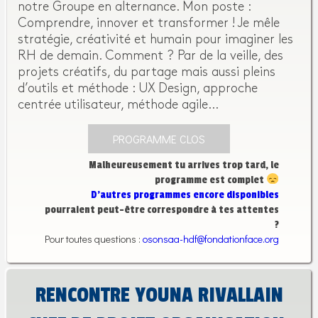
notre Groupe en alternance. Mon poste :
Comprendre, innover et transformer ! Je mêle
stratégie, créativité et humain pour imaginer les
RH de demain. Comment ? Par de la veille, des
projets créatifs, du partage mais aussi pleins
d’outils et méthode : UX Design, approche
centrée utilisateur, méthode agile…
PROGRAMME CLOS
Malheureusement tu arrives trop tard, le
programme est complet
D’autres programmes encore disponibles
pourraient peut-être correspondre à tes attentes
?
Pour toutes questions :
osonsaa-hdf@fondationface.org
RENCONTRE YOUNA RIVALLAIN