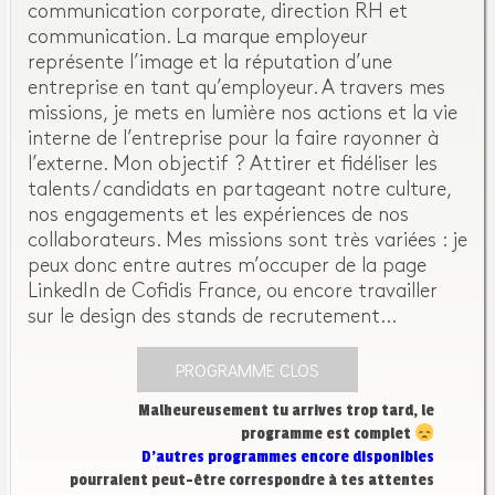
communication corporate, direction RH et
communication. La marque employeur
représente l’image et la réputation d’une
entreprise en tant qu’employeur. A travers mes
missions, je mets en lumière nos actions et la vie
interne de l’entreprise pour la faire rayonner à
l’externe. Mon objectif ? Attirer et fidéliser les
talents / candidats en partageant notre culture,
nos engagements et les expériences de nos
collaborateurs. Mes missions sont très variées : je
peux donc entre autres m’occuper de la page
LinkedIn de Cofidis France, ou encore travailler
sur le design des stands de recrutement…
PROGRAMME CLOS
Malheureusement tu arrives trop tard, le
programme est complet
D’autres programmes encore disponibles
pourraient peut-être correspondre à tes attentes