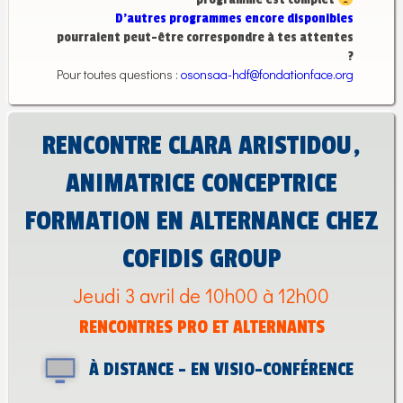
D’autres programmes encore disponibles
pourraient peut-être correspondre à tes attentes
?
Pour toutes questions :
osonsaa-hdf@fondationface.org
RENCONTRE CLARA ARISTIDOU,
ANIMATRICE CONCEPTRICE
FORMATION EN ALTERNANCE CHEZ
COFIDIS GROUP
Jeudi 3 avril de 10h00 à 12h00
RENCONTRES PRO ET ALTERNANTS
À DISTANCE - EN VISIO-CONFÉRENCE