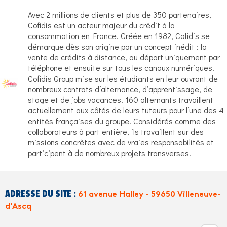
Avec 2 millions de clients et plus de 350 partenaires,
Cofidis est un acteur majeur du crédit à la
consommation en France. Créée en 1982, Cofidis se
démarque dès son origine par un concept inédit : la
vente de crédits à distance, au départ uniquement par
téléphone et ensuite sur tous les canaux numériques.
Cofidis Group mise sur les étudiants en leur ouvrant de
nombreux contrats d’alternance, d’apprentissage, de
stage et de jobs vacances. 160 alternants travaillent
actuellement aux côtés de leurs tuteurs pour l’une des 4
entités françaises du groupe. Considérés comme des
collaborateurs à part entière, ils travaillent sur des
missions concrètes avec de vraies responsabilités et
participent à de nombreux projets transverses.
ADRESSE DU SITE :
61 avenue Halley - 59650 Villeneuve-
d'Ascq