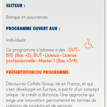
SECTEUR :
Banque et assurances
PROGRAMME OUVERT AUX :
Individuels
Ce programme s’adresse à des :
DUT –
BTS (Bac +2)
BUT – Licence – Licence
professionnelle – Master 1 (Bac +3/4)
PRÉSENTATION DU PROGRAMME
Découvrez Cofidis Group, né en France, et qui
s’est développé en Europe, à partir d’un concept
unique : le crédit à distance. Une approche qui
exige une innovation permanente en termes de
création de produits et de services,