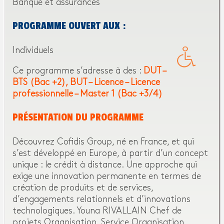
Banque et assurances
PROGRAMME OUVERT AUX :
Individuels
Ce programme s’adresse à des :
DUT –
BTS (Bac +2)
BUT – Licence – Licence
professionnelle – Master 1 (Bac +3/4)
PRÉSENTATION DU PROGRAMME
Découvrez Cofidis Group, né en France, et qui
s’est développé en Europe, à partir d’un concept
unique : le crédit à distance. Une approche qui
exige une innovation permanente en termes de
création de produits et de services,
d’engagements relationnels et d’innovations
technologiques. Youna RIVALLAIN Chef de
projets Organisation, Service Organisation,