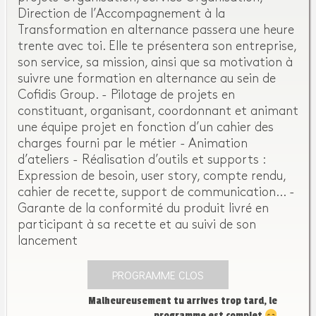
Direction de l’Accompagnement à la
Transformation en alternance passera une heure
trente avec toi. Elle te présentera son entreprise,
son service, sa mission, ainsi que sa motivation à
suivre une formation en alternance au sein de
Cofidis Group. - Pilotage de projets en
constituant, organisant, coordonnant et animant
une équipe projet en fonction d’un cahier des
charges fourni par le métier - Animation
d’ateliers - Réalisation d’outils et supports :
Expression de besoin, user story, compte rendu,
cahier de recette, support de communication… -
Garante de la conformité du produit livré en
participant à sa recette et au suivi de son
lancement
PROGRAMME CLOS
Malheureusement tu arrives trop tard, le
programme est complet