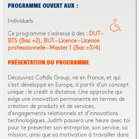
PROGRAMME OUVERT AUX :
Individuels
Ce programme s’adresse à des :
DUT –
BTS (Bac +2)
BUT – Licence – Licence
professionnelle – Master 1 (Bac +3/4)
PRÉSENTATION DU PROGRAMME
Découvrez Cofidis Group, né en France, et qui
s’est développé en Europe, à partir d’un concept
unique : le crédit à distance. Une approche qui
exige une innovation permanente en termes de
création de produits et de services,
d’engagements relationnels et d’innovations
technologiques. Judith passera une heure avec toi
pour te présenter son entreprise, son service, sa
mission, ainsi que sa motivation à travailler dans