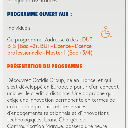
Banque et assurances
PROGRAMME OUVERT AUX :
Individuels
Ce programme s’adresse à des :
DUT –
BTS (Bac +2)
BUT – Licence – Licence
professionnelle – Master 1 (Bac +3/4)
PRÉSENTATION DU PROGRAMME
Découvrez Cofidis Group, né en France, et qui
s’est développé en Europe, à partir d’un concept
unique : le crédit à distance. Une approche qui
exige une innovation permanente en termes de
création de produits et de services,
d’engagements relationnels et d’innovations
technologiques. Léane Chargée de
Communication Marque, passera une heure