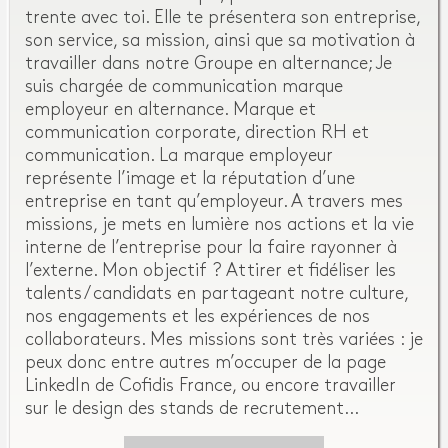
trente avec toi. Elle te présentera son entreprise,
son service, sa mission, ainsi que sa motivation à
travailler dans notre Groupe en alternance; Je
suis chargée de communication marque
employeur en alternance. Marque et
communication corporate, direction RH et
communication. La marque employeur
représente l’image et la réputation d’une
entreprise en tant qu’employeur. A travers mes
missions, je mets en lumière nos actions et la vie
interne de l’entreprise pour la faire rayonner à
l’externe. Mon objectif ? Attirer et fidéliser les
talents / candidats en partageant notre culture,
nos engagements et les expériences de nos
collaborateurs. Mes missions sont très variées : je
peux donc entre autres m’occuper de la page
LinkedIn de Cofidis France, ou encore travailler
sur le design des stands de recrutement…