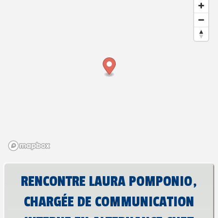
RENCONTRE LAURA POMPONIO,
CHARGÉE DE COMMUNICATION