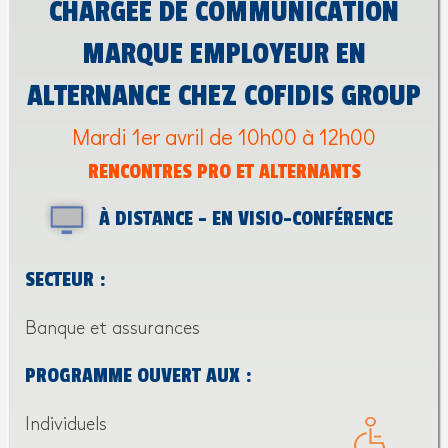
CHARGÉE DE COMMUNICATION
MARQUE EMPLOYEUR EN
ALTERNANCE CHEZ COFIDIS GROUP
Mardi 1er avril de 10h00 à 12h00
RENCONTRES PRO ET ALTERNANTS
À DISTANCE - EN VISIO-CONFÉRENCE
SECTEUR :
Banque et assurances
PROGRAMME OUVERT AUX :
Individuels