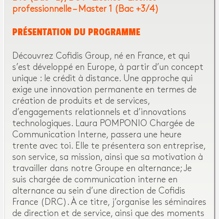
professionnelle – Master 1 (Bac +3/4)
PRÉSENTATION DU PROGRAMME
Découvrez Cofidis Group, né en France, et qui
s’est développé en Europe, à partir d’un concept
unique : le crédit à distance. Une approche qui
exige une innovation permanente en termes de
création de produits et de services,
d’engagements relationnels et d’innovations
technologiques. Laura POMPONIO Chargée de
Communication Interne, passera une heure
trente avec toi. Elle te présentera son entreprise,
son service, sa mission, ainsi que sa motivation à
travailler dans notre Groupe en alternance; Je
suis chargée de communication interne en
alternance au sein d’une direction de Cofidis
France (DRC). À ce titre, j’organise les séminaires
de direction et de service, ainsi que des moments