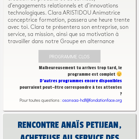
d’engagements relationnels et d’innovations
technologiques. Clara ARISTIDOU Animatrice
conceptrice formation, passera une heure trente
avec toi. Clara te présentera son entreprise, son
service, sa mission, ainsi que sa motivation à
travailler dans notre Groupe en alternance
PROGRAMME CLOS
Malheureusement tu arrives trop tard, le
programme est complet
D’autres programmes encore disponibles
pourraient peut-être correspondre à tes attentes
?
Pour toutes questions :
osonsaa-hdf@fondationface.org
RENCONTRE ANAÏS PETIJEAN,
ACHETEUSE AU SERVICE DES