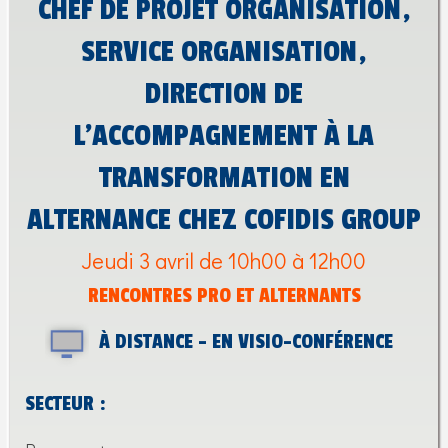
CHEF DE PROJET ORGANISATION,
SERVICE ORGANISATION,
DIRECTION DE
L’ACCOMPAGNEMENT À LA
TRANSFORMATION EN
ALTERNANCE CHEZ COFIDIS GROUP
Jeudi 3 avril de 10h00 à 12h00
RENCONTRES PRO ET ALTERNANTS
À DISTANCE - EN VISIO-CONFÉRENCE
SECTEUR :