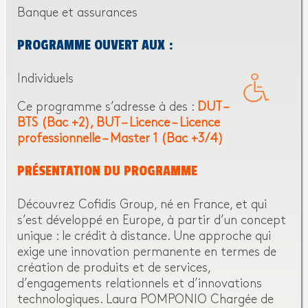
Banque et assurances
PROGRAMME OUVERT AUX :
Individuels
Ce programme s’adresse à des :
DUT –
BTS (Bac +2)
BUT – Licence – Licence
professionnelle – Master 1 (Bac +3/4)
PRÉSENTATION DU PROGRAMME
Découvrez Cofidis Group, né en France, et qui
s’est développé en Europe, à partir d’un concept
unique : le crédit à distance. Une approche qui
exige une innovation permanente en termes de
création de produits et de services,
d’engagements relationnels et d’innovations
technologiques. Laura POMPONIO Chargée de