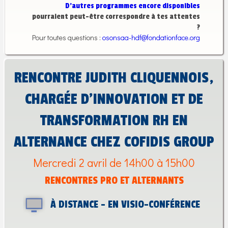
D’autres programmes encore disponibles
pourraient peut-être correspondre à tes attentes
?
Pour toutes questions :
osonsaa-hdf@fondationface.org
RENCONTRE JUDITH CLIQUENNOIS,
CHARGÉE D’INNOVATION ET DE
TRANSFORMATION RH EN
ALTERNANCE CHEZ COFIDIS GROUP
Mercredi 2 avril de 14h00 à 15h00
RENCONTRES PRO ET ALTERNANTS
À DISTANCE - EN VISIO-CONFÉRENCE