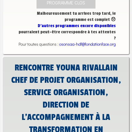
PROGRAMME CLOS
Malheureusement tu arrives trop tard, le
programme est complet 😞
D’autres programmes encore disponibles
pourraient peut-être correspondre à tes attentes
?
Pour toutes questions :
osonsaa-hdf@fondationface.org
RENCONTRE YOUNA RIVALLAIN
CHEF DE PROJET ORGANISATION,
SERVICE ORGANISATION,
DIRECTION DE
L’ACCOMPAGNEMENT À LA
TRANSFORMATION EN