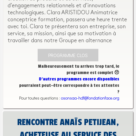
d’engagements relationnels et d’innovations
technologiques. Clara ARISTIDOU Animatrice
conceptrice formation, passera une heure trente
avec toi. Clara te présentera son entreprise, son
service, sa mission, ainsi que sa motivation à
travailler dans notre Groupe en alternance
PROGRAMME CLOS
Malheureusement tu arrives trop tard, le
programme est complet 😞
D’autres programmes encore disponibles
pourraient peut-être correspondre à tes attentes
?
Pour toutes questions :
osonsaa-hdf@fondationface.org
RENCONTRE ANAÏS PETIJEAN,
ACHETEUSE AU SERVICE DES