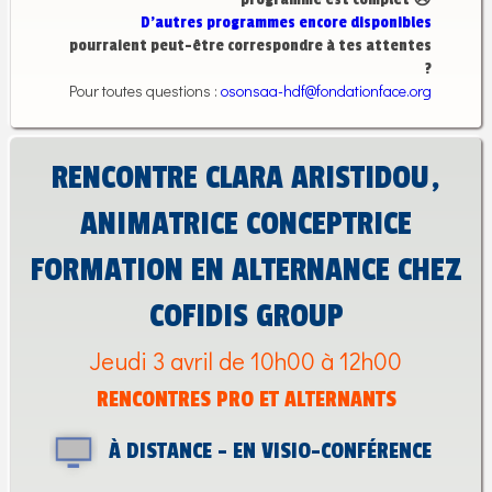
D’autres programmes encore disponibles
pourraient peut-être correspondre à tes attentes
?
Pour toutes questions :
osonsaa-hdf@fondationface.org
RENCONTRE CLARA ARISTIDOU,
ANIMATRICE CONCEPTRICE
FORMATION EN ALTERNANCE CHEZ
COFIDIS GROUP
Jeudi 3 avril de 10h00 à 12h00
RENCONTRES PRO ET ALTERNANTS
À DISTANCE - EN VISIO-CONFÉRENCE