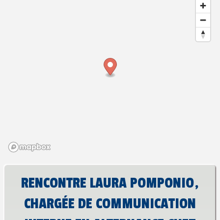
RENCONTRE LAURA POMPONIO,
CHARGÉE DE COMMUNICATION