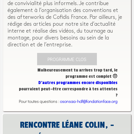
de convivialité plus informels. Je contribue
également à l’organisation des conventions et
des afterworks de Cofidis France. Par ailleurs, je
rédige des articles pour notre site d’actualité
interne et réalise des vidéos, du tournage au
montage, pour divers besoins au sein de la
direction et de l’entreprise.
PROGRAMME CLOS
Malheureusement tu arrives trop tard, le
programme est complet 😞
D’autres programmes encore disponibles
pourraient peut-être correspondre à tes attentes
?
Pour toutes questions :
osonsaa-hdf@fondationface.org
RENCONTRE LÉANE COLIN, -