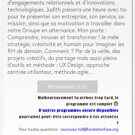
d’engagements relationnels et d’innovations
technologiques. Judith passera une heure avec toi
pour te présenter son entreprise, son service, sa
mission, ainsi que sa motivation à travailler dans
notre Groupe en alternance. Mon poste :
Comprendre, innover et transformer ! Je mêle
stratégie, créativité et humain pour imaginer les
RH de demain. Comment ? Par de la veille, des
projets créatifs, du partage mais aussi pleins
d’outils et méthode : UX Design, approche
centrée utilisateur, méthode agile…
PROGRAMME CLOS
Malheureusement tu arrives trop tard, le
programme est complet 😞
D’autres programmes encore disponibles
pourraient peut-être correspondre à tes attentes
?
Pour toutes questions :
osonsaa-hdf@fondationface.org