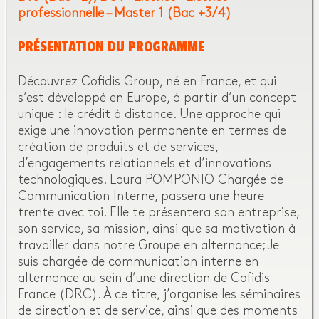
professionnelle – Master 1 (Bac +3/4)
PRÉSENTATION DU PROGRAMME
Découvrez Cofidis Group, né en France, et qui
s’est développé en Europe, à partir d’un concept
unique : le crédit à distance. Une approche qui
exige une innovation permanente en termes de
création de produits et de services,
d’engagements relationnels et d’innovations
technologiques. Laura POMPONIO Chargée de
Communication Interne, passera une heure
trente avec toi. Elle te présentera son entreprise,
son service, sa mission, ainsi que sa motivation à
travailler dans notre Groupe en alternance; Je
suis chargée de communication interne en
alternance au sein d’une direction de Cofidis
France (DRC). À ce titre, j’organise les séminaires
de direction et de service, ainsi que des moments