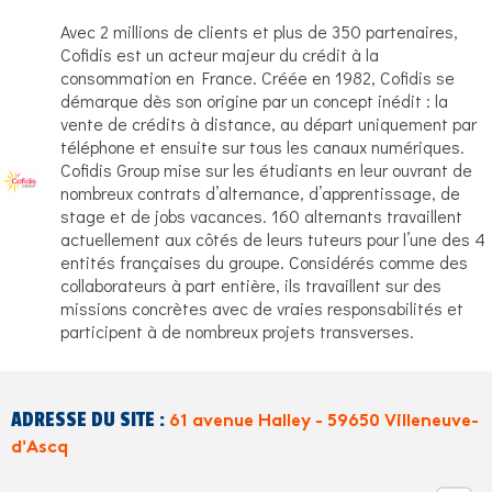
Avec 2 millions de clients et plus de 350 partenaires,
Cofidis est un acteur majeur du crédit à la
consommation en France. Créée en 1982, Cofidis se
démarque dès son origine par un concept inédit : la
vente de crédits à distance, au départ uniquement par
téléphone et ensuite sur tous les canaux numériques.
Cofidis Group mise sur les étudiants en leur ouvrant de
nombreux contrats d’alternance, d’apprentissage, de
stage et de jobs vacances. 160 alternants travaillent
actuellement aux côtés de leurs tuteurs pour l’une des 4
entités françaises du groupe. Considérés comme des
collaborateurs à part entière, ils travaillent sur des
missions concrètes avec de vraies responsabilités et
participent à de nombreux projets transverses.
ADRESSE DU SITE :
61 avenue Halley - 59650 Villeneuve-
d'Ascq