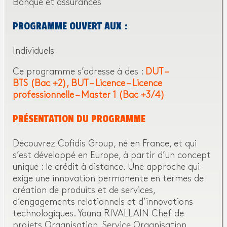
Banque et assurances
PROGRAMME OUVERT AUX :
Individuels
Ce programme s’adresse à des :
DUT –
BTS (Bac +2)
BUT – Licence – Licence
professionnelle – Master 1 (Bac +3/4)
PRÉSENTATION DU PROGRAMME
Découvrez Cofidis Group, né en France, et qui
s’est développé en Europe, à partir d’un concept
unique : le crédit à distance. Une approche qui
exige une innovation permanente en termes de
création de produits et de services,
d’engagements relationnels et d’innovations
technologiques. Youna RIVALLAIN Chef de
projets Organisation, Service Organisation,