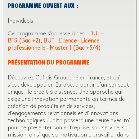
PROGRAMME OUVERT AUX :
Individuels
Ce programme s’adresse à des :
DUT –
BTS (Bac +2)
BUT – Licence – Licence
professionnelle – Master 1 (Bac +3/4)
PRÉSENTATION DU PROGRAMME
Découvrez Cofidis Group, né en France, et qui
s’est développé en Europe, à partir d’un concept
unique : le crédit à distance. Une approche qui
exige une innovation permanente en termes de
création de produits et de services,
d’engagements relationnels et d’innovations
technologiques. Judith passera une heure avec toi
pour te présenter son entreprise, son service, sa
mission, ainsi que sa motivation à travailler dans