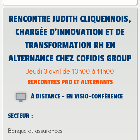
RENCONTRE JUDITH CLIQUENNOIS,
CHARGÉE D’INNOVATION ET DE
TRANSFORMATION RH EN
ALTERNANCE CHEZ COFIDIS GROUP
Jeudi 3 avril de 10h00 à 11h00
RENCONTRES PRO ET ALTERNANTS
À DISTANCE - EN VISIO-CONFÉRENCE
SECTEUR :
Banque et assurances