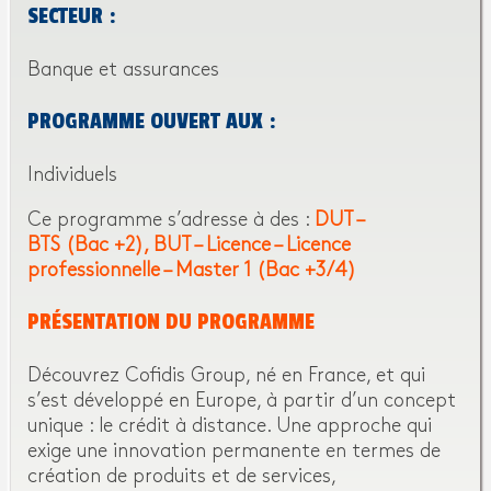
SECTEUR :
Banque et assurances
PROGRAMME OUVERT AUX :
Individuels
Ce programme s’adresse à des :
DUT –
BTS (Bac +2)
BUT – Licence – Licence
professionnelle – Master 1 (Bac +3/4)
PRÉSENTATION DU PROGRAMME
Découvrez Cofidis Group, né en France, et qui
s’est développé en Europe, à partir d’un concept
unique : le crédit à distance. Une approche qui
exige une innovation permanente en termes de
création de produits et de services,