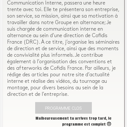
Communication Interne, passera une heure
trente avec toi. Elle te présentera son entreprise,
son service, sa mission, ainsi que sa motivation à
travailler dans notre Groupe en alternance; Je
suis chargée de communication interne en
alternance au sein d’une direction de Cofidis
France (DRC). À ce titre, j’organise les séminaires
de direction et de service, ainsi que des moments
de convivialité plus informels. Je contribue
également à l’organisation des conventions et
des afterworks de Cofidis France. Par ailleurs, je
rédige des articles pour notre site d’actualité
interne et réalise des vidéos, du tournage au
montage, pour divers besoins au sein de la
direction et de l’entreprise.
PROGRAMME CLOS
Malheureusement tu arrives trop tard, le
programme est complet 😞