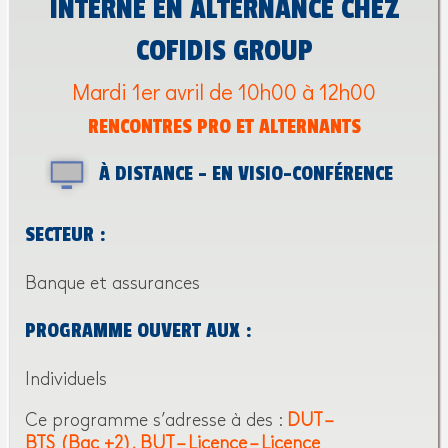
INTERNE EN ALTERNANCE CHEZ
COFIDIS GROUP
Mardi 1er avril de 10h00 à 12h00
RENCONTRES PRO ET ALTERNANTS
À DISTANCE - EN VISIO-CONFÉRENCE
SECTEUR :
Banque et assurances
PROGRAMME OUVERT AUX :
Individuels
Ce programme s’adresse à des :
DUT –
BTS (Bac +2)
BUT – Licence – Licence