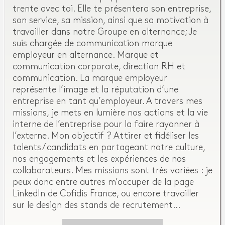
trente avec toi. Elle te présentera son entreprise,
son service, sa mission, ainsi que sa motivation à
travailler dans notre Groupe en alternance; Je
suis chargée de communication marque
employeur en alternance. Marque et
communication corporate, direction RH et
communication. La marque employeur
représente l’image et la réputation d’une
entreprise en tant qu’employeur. A travers mes
missions, je mets en lumière nos actions et la vie
interne de l’entreprise pour la faire rayonner à
l’externe. Mon objectif ? Attirer et fidéliser les
talents / candidats en partageant notre culture,
nos engagements et les expériences de nos
collaborateurs. Mes missions sont très variées : je
peux donc entre autres m’occuper de la page
LinkedIn de Cofidis France, ou encore travailler
sur le design des stands de recrutement…