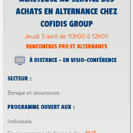
ACHATS EN ALTERNANCE CHEZ
COFIDIS GROUP
Jeudi 3 avril de 10h00 à 12h00
RENCONTRES PRO ET ALTERNANTS
À DISTANCE - EN VISIO-CONFÉRENCE
SECTEUR :
Banque et assurances
PROGRAMME OUVERT AUX :
Individuels