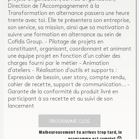
Direction de l’Accompagnement à la
Transformation en alternance passera une heure
trente avec toi. Elle te présentera son entreprise,
son service, sa mission, ainsi que sa motivation à
suivre une formation en alternance au sein de
Cofidis Group. - Pilotage de projets en
constituant, organisant, coordonnant et animant
une équipe projet en fonction d’un cahier des
charges fourni par le métier - Animation
d’ateliers - Réalisation d’outils et supports :
Expression de besoin, user story, compte rendu,
cahier de recette, support de communication… -
Garante de la conformité du produit livré en
participant à sa recette et au suivi de son
lancement
PROGRAMME CLOS
Malheureusement tu arrives trop tard, le
programme est complet 😞