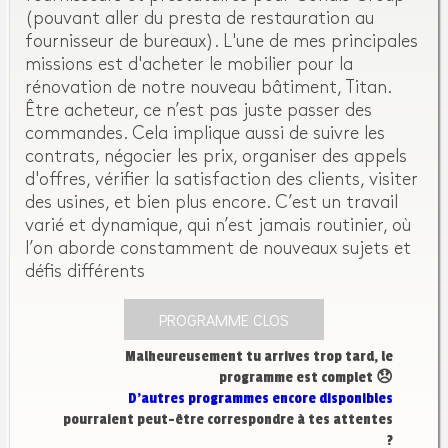
(pouvant aller du presta de restauration au
fournisseur de bureaux). L'une de mes principales
missions est d'acheter le mobilier pour la
rénovation de notre nouveau bâtiment, Titan.
Être acheteur, ce n’est pas juste passer des
commandes. Cela implique aussi de suivre les
contrats, négocier les prix, organiser des appels
d'offres, vérifier la satisfaction des clients, visiter
des usines, et bien plus encore. C’est un travail
varié et dynamique, qui n’est jamais routinier, où
l’on aborde constamment de nouveaux sujets et
défis différents
PROGRAMME CLOS
Malheureusement tu arrives trop tard, le
programme est complet 😞
D’autres programmes encore disponibles
pourraient peut-être correspondre à tes attentes
?