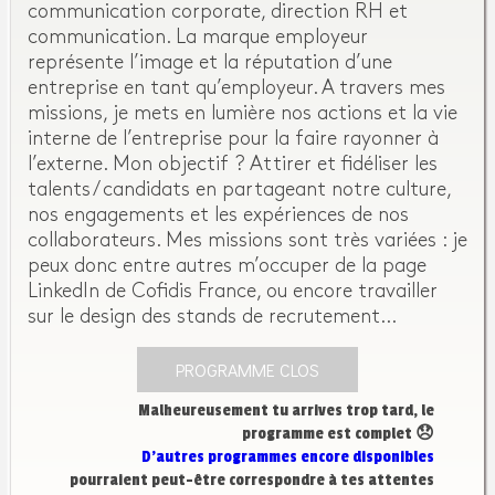
communication corporate, direction RH et
communication. La marque employeur
représente l’image et la réputation d’une
entreprise en tant qu’employeur. A travers mes
missions, je mets en lumière nos actions et la vie
interne de l’entreprise pour la faire rayonner à
l’externe. Mon objectif ? Attirer et fidéliser les
talents / candidats en partageant notre culture,
nos engagements et les expériences de nos
collaborateurs. Mes missions sont très variées : je
peux donc entre autres m’occuper de la page
LinkedIn de Cofidis France, ou encore travailler
sur le design des stands de recrutement…
PROGRAMME CLOS
Malheureusement tu arrives trop tard, le
programme est complet 😞
D’autres programmes encore disponibles
pourraient peut-être correspondre à tes attentes