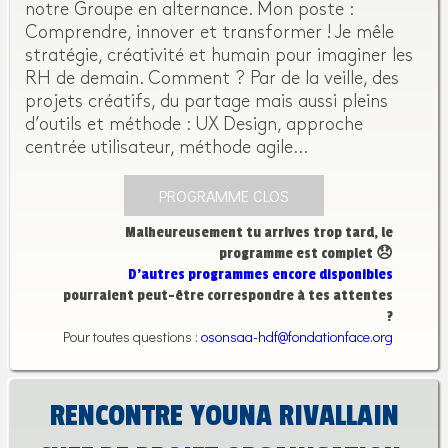
notre Groupe en alternance. Mon poste :
Comprendre, innover et transformer ! Je mêle
stratégie, créativité et humain pour imaginer les
RH de demain. Comment ? Par de la veille, des
projets créatifs, du partage mais aussi pleins
d’outils et méthode : UX Design, approche
centrée utilisateur, méthode agile…
PROGRAMME CLOS
Malheureusement tu arrives trop tard, le
programme est complet 😞
D’autres programmes encore disponibles
pourraient peut-être correspondre à tes attentes
?
Pour toutes questions :
osonsaa-hdf@fondationface.org
RENCONTRE YOUNA RIVALLAIN