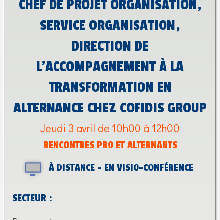
CHEF DE PROJET ORGANISATION,
SERVICE ORGANISATION,
DIRECTION DE
L’ACCOMPAGNEMENT À LA
TRANSFORMATION EN
ALTERNANCE CHEZ COFIDIS GROUP
Jeudi 3 avril de 10h00 à 12h00
RENCONTRES PRO ET ALTERNANTS
À DISTANCE - EN VISIO-CONFÉRENCE
SECTEUR :