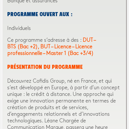
Banque et assurances
PROGRAMME OUVERT AUX :
Individuels
Ce programme s’adresse à des :
DUT –
BTS (Bac +2)
BUT – Licence – Licence
professionnelle – Master 1 (Bac +3/4)
PRÉSENTATION DU PROGRAMME
Découvrez Cofidis Group, né en France, et qui
s’est développé en Europe, à partir d’un concept
unique : le crédit à distance. Une approche qui
exige une innovation permanente en termes de
création de produits et de services,
d’engagements relationnels et d’innovations
technologiques. Léane Chargée de
Communication Marque, passera une heure