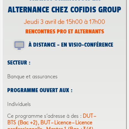
ALTERNANCE CHEZ COFIDIS GROUP
Jeudi 3 avril de 15h00 à 17h00
RENCONTRES PRO ET ALTERNANTS
À DISTANCE - EN VISIO-CONFÉRENCE
SECTEUR :
Banque et assurances
PROGRAMME OUVERT AUX :
Individuels
Ce programme s’adresse à des :
DUT –
BTS (Bac +2)
BUT – Licence – Licence