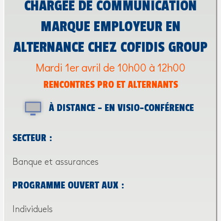
CHARGÉE DE COMMUNICATION
MARQUE EMPLOYEUR EN
ALTERNANCE CHEZ COFIDIS GROUP
Mardi 1er avril de 10h00 à 12h00
RENCONTRES PRO ET ALTERNANTS
À DISTANCE - EN VISIO-CONFÉRENCE
SECTEUR :
Banque et assurances
PROGRAMME OUVERT AUX :
Individuels