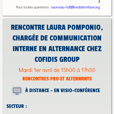
?
Pour toutes questions :
osonsaa-hdf@fondationface.org
RENCONTRE LAURA POMPONIO,
CHARGÉE DE COMMUNICATION
INTERNE EN ALTERNANCE CHEZ
COFIDIS GROUP
Mardi 1er avril de 15h00 à 17h00
RENCONTRES PRO ET ALTERNANTS
À DISTANCE - EN VISIO-CONFÉRENCE
SECTEUR :