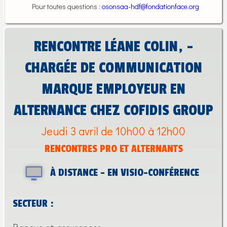
Pour toutes questions :
osonsaa-hdf@fondationface.org
RENCONTRE LÉANE COLIN, -
CHARGÉE DE COMMUNICATION
MARQUE EMPLOYEUR EN
ALTERNANCE CHEZ COFIDIS GROUP
Jeudi 3 avril de 10h00 à 12h00
RENCONTRES PRO ET ALTERNANTS
À DISTANCE - EN VISIO-CONFÉRENCE
SECTEUR :