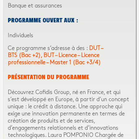
Banque et assurances
PROGRAMME OUVERT AUX :
Individuels
Ce programme s’adresse à des :
DUT –
BTS (Bac +2)
BUT – Licence – Licence
professionnelle – Master 1 (Bac +3/4)
PRÉSENTATION DU PROGRAMME
Découvrez Cofidis Group, né en France, et qui
s’est développé en Europe, à partir d’un concept
unique : le crédit à distance. Une approche qui
exige une innovation permanente en termes de
création de produits et de services,
d’engagements relationnels et d’innovations
technologiques. Laura POMPONIO Chargée de