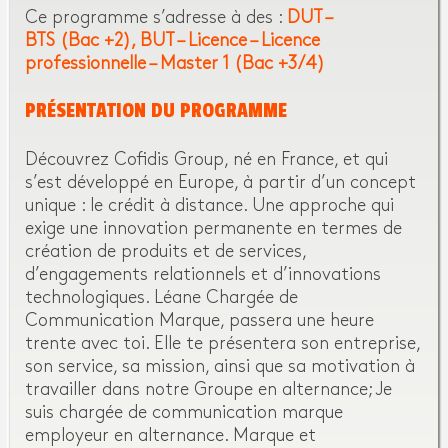
Ce programme s’adresse à des :
DUT –
BTS (Bac +2)
BUT – Licence – Licence
professionnelle – Master 1 (Bac +3/4)
PRÉSENTATION DU PROGRAMME
Découvrez Cofidis Group, né en France, et qui
s’est développé en Europe, à partir d’un concept
unique : le crédit à distance. Une approche qui
exige une innovation permanente en termes de
création de produits et de services,
d’engagements relationnels et d’innovations
technologiques. Léane Chargée de
Communication Marque, passera une heure
trente avec toi. Elle te présentera son entreprise,
son service, sa mission, ainsi que sa motivation à
travailler dans notre Groupe en alternance; Je
suis chargée de communication marque
employeur en alternance. Marque et