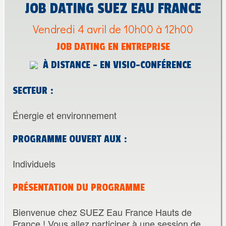
JOB DATING SUEZ EAU FRANCE
Vendredi 4 avril de 10h00 à 12h00
JOB DATING EN ENTREPRISE
À DISTANCE - EN VISIO-CONFÉRENCE
SECTEUR :
Énergie et environnement
PROGRAMME OUVERT AUX :
Individuels
PRÉSENTATION DU PROGRAMME
Bienvenue chez SUEZ Eau France Hauts de
France ! Vous allez participer à une session de