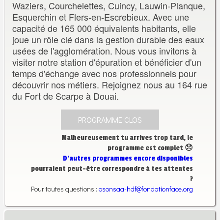
Waziers, Courchelettes, Cuincy, Lauwin-Planque,
Esquerchin et Flers-en-Escrebieux. Avec une
capacité de 165 000 équivalents habitants, elle
joue un rôle clé dans la gestion durable des eaux
usées de l'agglomération. Nous vous invitons à
visiter notre station d'épuration et bénéficier d'un
temps d'échange avec nos professionnels pour
découvrir nos métiers. Rejoignez nous au 164 rue
du Fort de Scarpe à Douai.
PROGRAMME CLOS
Malheureusement tu arrives trop tard, le
programme est complet 😞
D’autres programmes encore disponibles
pourraient peut-être correspondre à tes attentes
?
Pour toutes questions :
osonsaa-hdf@fondationface.org