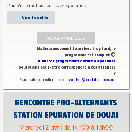
Plus d'informations sur ce programme :
Voir la vidéo
PROGRAMME CLOS
Malheureusement tu arrives trop tard, le
programme est complet 😞
D’autres programmes encore disponibles
pourraient peut-être correspondre à tes attentes
?
Pour toutes questions :
osonsaa-hdf@fondationface.org
RENCONTRE PRO-ALTERNANTS
STATION EPURATION DE DOUAI
Mercredi 2 avril de 14h00 à 16h00