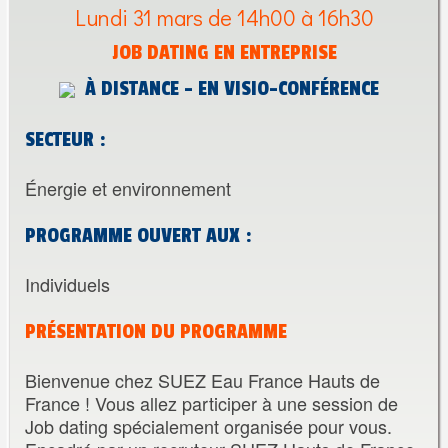
Lundi 31 mars de 14h00 à 16h30
JOB DATING EN ENTREPRISE
À DISTANCE - EN VISIO-CONFÉRENCE
SECTEUR :
Énergie et environnement
PROGRAMME OUVERT AUX :
Individuels
PRÉSENTATION DU PROGRAMME
Bienvenue chez SUEZ Eau France Hauts de
France ! Vous allez participer à une session de
Job dating spécialement organisée pour vous.