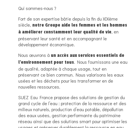
Qui sommes-nous ?
Fort de son expertise bâtie depuis la fin du XIXème
siècle,
notre Groupe aide les femmes et les hommes
, en
à améliorer constamment leur qualité de vie
préservant leur santé et en accompagnant le
développement économique.
Nous œuvrons à
un accès aux services essentiels de
. Nous fournissons une eau
l’environnement pour tous
de qualité, adaptée à chaque usage, tout en
préservant ce bien commun. Nous valorisons les eaux
usées et les déchets pour les transformer en de
nouvelles ressources.
SUEZ Eau France propose des solutions de gestion du
grand cycle de l’eau : protection de la ressource et des
milieux naturels, production d’eau potable, dépollution
des eaux usées, gestion performante du patrimoine
réseau ainsi que des solutions smart pour optimiser les
usages et préserver durablement la ressource en eau.