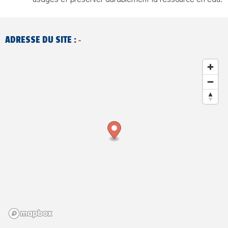
-
ADRESSE DU SITE :