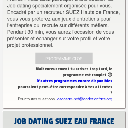
Job dating spécialement organisée pour vous.
Encadré par un recruteur SUEZ Hauts de France,
vous vous prêterez aux jeux d’entretiens pour
l’entreprise qui recrute sur différents métiers.
Pendant 30 min, vous aurez l'occasion de vous
présenter et échanger sur votre profil et votre
projet professionnel.
PROGRAMME CLOS
Malheureusement tu arrives trop tard, le
programme est complet 😞
D’autres programmes encore disponibles
pourraient peut-être correspondre à tes attentes
?
Pour toutes questions :
osonsaa-hdf@fondationface.org
JOB DATING SUEZ EAU FRANCE