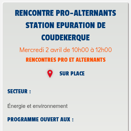
RENCONTRE PRO-ALTERNANTS
STATION EPURATION DE
COUDEKERQUE
Mercredi 2 avril de 10h00 à 12h00
RENCONTRES PRO ET ALTERNANTS
SUR PLACE
SECTEUR :
Énergie et environnement
PROGRAMME OUVERT AUX :