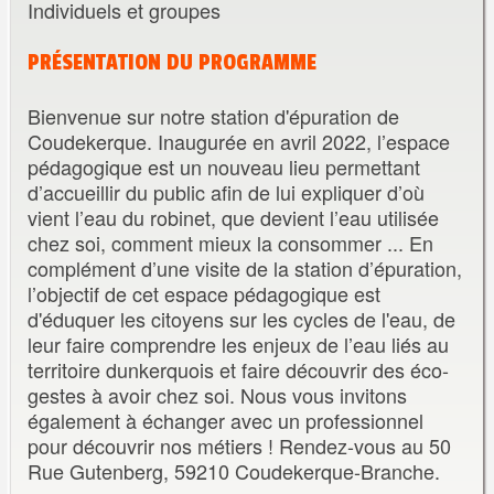
Individuels et groupes
PRÉSENTATION DU PROGRAMME
Bienvenue sur notre station d'épuration de
Coudekerque. Inaugurée en avril 2022, l’espace
pédagogique est un nouveau lieu permettant
d’accueillir du public afin de lui expliquer d’où
vient l’eau du robinet, que devient l’eau utilisée
chez soi, comment mieux la consommer ... En
complément d’une visite de la station d’épuration,
l’objectif de cet espace pédagogique est
d'éduquer les citoyens sur les cycles de l'eau, de
leur faire comprendre les enjeux de l’eau liés au
territoire dunkerquois et faire découvrir des éco-
gestes à avoir chez soi. Nous vous invitons
également à échanger avec un professionnel
pour découvrir nos métiers ! Rendez-vous au 50
Rue Gutenberg, 59210 Coudekerque-Branche.