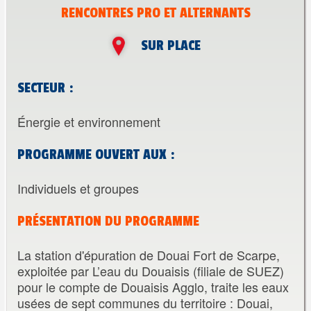
RENCONTRES PRO ET ALTERNANTS
SUR PLACE
SECTEUR :
Énergie et environnement
PROGRAMME OUVERT AUX :
Individuels et groupes
PRÉSENTATION DU PROGRAMME
La station d'épuration de Douai Fort de Scarpe,
exploitée par L’eau du Douaisis (filiale de SUEZ)
pour le compte de Douaisis Agglo, traite les eaux
usées de sept communes du territoire : Douai,