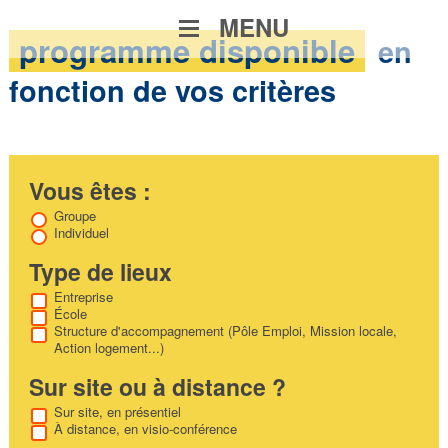
MENU
programme
disponible
en
fonction de vos critères
Vous êtes :
Groupe
Individuel
Type de lieux
Entreprise
École
Structure d'accompagnement (Pôle Emploi, Mission locale,
Action logement...)
Sur site ou à distance ?
Sur site, en présentiel
À distance, en visio-conférence