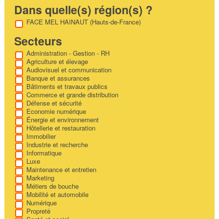
Dans quelle(s) région(s) ?
FACE MEL HAINAUT (Hauts-de-France)
Secteurs
Administration - Gestion - RH
Agriculture et élevage
Audiovisuel et communication
Banque et assurances
Bâtiments et travaux publics
Commerce et grande distribution
Défense et sécurité
Economie numérique
Énergie et environnement
Hôtellerie et restauration
Immobilier
Industrie et recherche
Informatique
Luxe
Maintenance et entretien
Marketing
Métiers de bouche
Mobilité et automobile
Numérique
Propreté