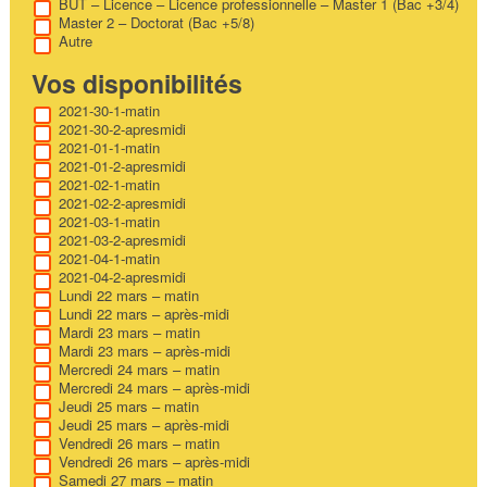
BUT – Licence – Licence professionnelle – Master 1 (Bac +3/4)
Master 2 – Doctorat (Bac +5/8)
Autre
Vos disponibilités
2021-30-1-matin
2021-30-2-apresmidi
2021-01-1-matin
2021-01-2-apresmidi
2021-02-1-matin
2021-02-2-apresmidi
2021-03-1-matin
2021-03-2-apresmidi
2021-04-1-matin
2021-04-2-apresmidi
Lundi 22 mars – matin
Lundi 22 mars – après-midi
Mardi 23 mars – matin
Mardi 23 mars – après-midi
Mercredi 24 mars – matin
Mercredi 24 mars – après-midi
Jeudi 25 mars – matin
Jeudi 25 mars – après-midi
Vendredi 26 mars – matin
Vendredi 26 mars – après-midi
Samedi 27 mars – matin