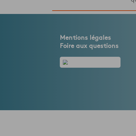
Mentions légales
Foire aux questions