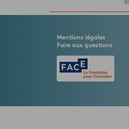
q
Mentions légales
Foire aux questions