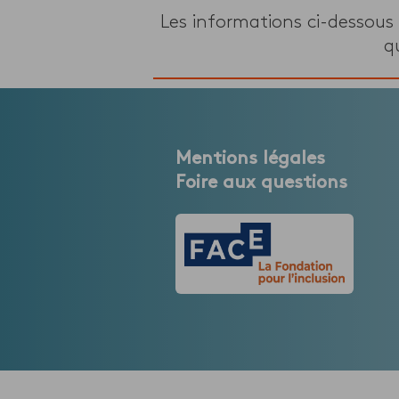
Les informations ci-dessous
q
Mentions légales
Foire aux questions