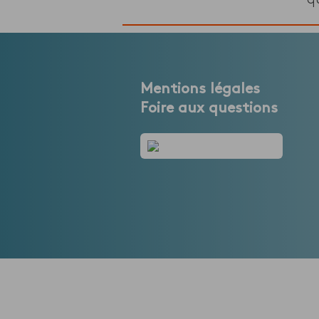
Mentions légales
Foire aux questions