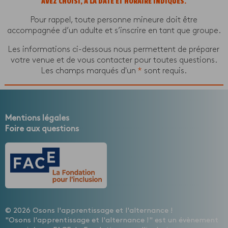
AVEZ CHOISI, À LA DATE ET HORAIRE INDIQUÉS.
Pour rappel, toute personne mineure doit être
accompagnée d’un adulte et s’inscrire en tant que groupe.
Les informations ci-dessous nous permettent de préparer
votre venue et de vous contacter pour toutes questions.
Les champs marqués d'un
*
sont requis.
Mentions légales
Foire aux questions
© 2026 Osons l'apprentissage et l'alternance !
"Osons l'apprentissage et l'alternance !" est un évènement