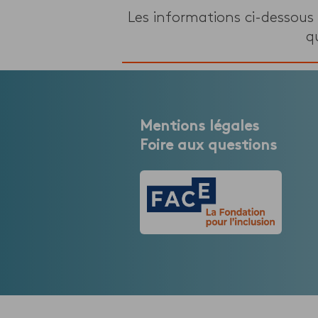
Les informations ci-dessous
q
Mentions légales
Foire aux questions