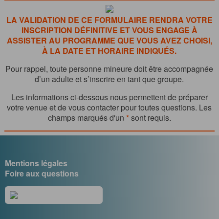
LA VALIDATION DE CE FORMULAIRE RENDRA VOTRE
INSCRIPTION DÉFINITIVE ET VOUS ENGAGE À
ASSISTER AU PROGRAMME QUE VOUS AVEZ CHOISI,
À LA DATE ET HORAIRE INDIQUÉS.
Pour rappel, toute personne mineure doit être accompagnée
d’un adulte et s’inscrire en tant que groupe.
Les informations ci-dessous nous permettent de préparer
votre venue et de vous contacter pour toutes questions. Les
champs marqués d'un
*
sont requis.
Mentions légales
Foire aux questions