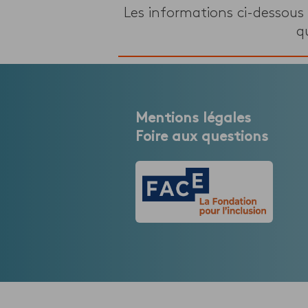
Les informations ci-dessous
q
Mentions légales
Foire aux questions