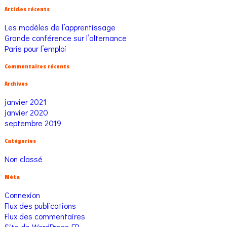
Articles récents
Les modèles de l’apprentissage
Grande conférence sur l’alternance
Paris pour l’emploi
Commentaires récents
Archives
janvier 2021
janvier 2020
septembre 2019
Catégories
Non classé
Méta
Connexion
Flux des publications
Flux des commentaires
Site de WordPress-FR