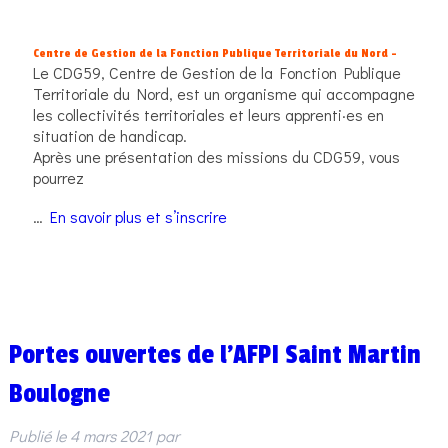
Centre de Gestion de la Fonction Publique Territoriale du Nord –
Le CDG59, Centre de Gestion de la Fonction Publique
Territoriale du Nord, est un organisme qui accompagne
les collectivités territoriales et leurs apprenti·es en
situation de handicap.
Après une présentation des missions du CDG59, vous
pourrez
…
En savoir plus et s’inscrire
Portes ouvertes de l’AFPI Saint Martin
Boulogne
Publié le
4 mars 2021
par