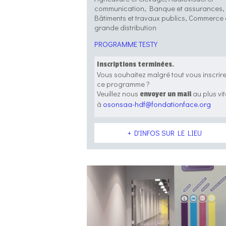
communication, Banque et assurances,
Bâtiments et travaux publics, Commerce 
grande distribution
PROGRAMME TESTY
Inscriptions terminées.
Vous souhaitez malgré tout vous inscrir
ce programme ?
Veuillez nous
au plus vit
envoyer un mail
à
osonsaa-hdf@fondationface.org
+ D'INFOS SUR LE LIEU