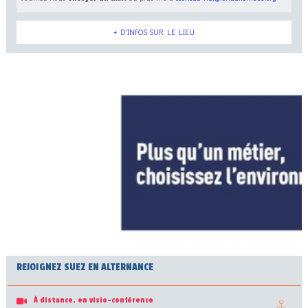
+ D'INFOS SUR LE LIEU
REJOIGNEZ SUEZ EN ALTERNANCE
À distance, en visio-conférence