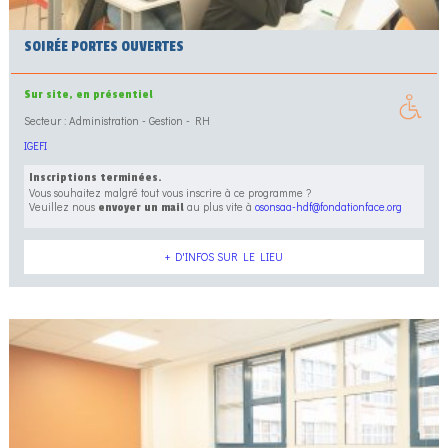
SOIRÉE PORTES OUVERTES
Sur site, en présentiel
Secteur : Administration - Gestion - RH
IGEFI
Inscriptions terminées.
Vous souhaitez malgré tout vous inscrire à ce programme ?
Veuillez nous
au plus vite à
osonsaa-hdf@fondationface.org
envoyer un mail
+ D'INFOS SUR LE LIEU