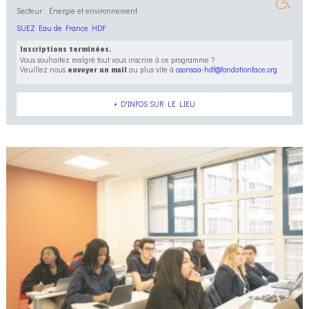
Secteur : Énergie et environnement
SUEZ Eau de France HDF
Inscriptions terminées.
Vous souhaitez malgré tout vous inscrire à ce programme ?
Veuillez nous
au plus vite à
osonsaa-hdf@fondationface.org
envoyer un mail
+ D'INFOS SUR LE LIEU