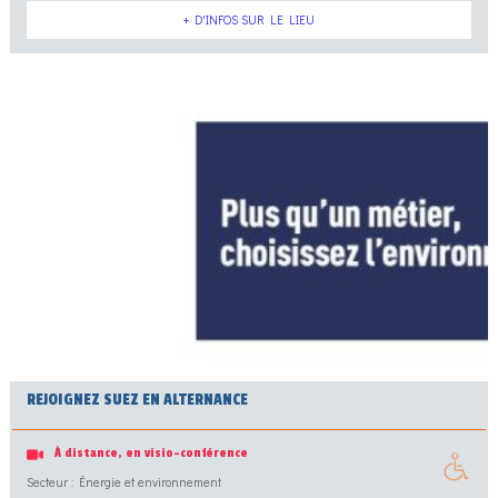
+ D'INFOS SUR LE LIEU
REJOIGNEZ SUEZ EN ALTERNANCE
À distance, en visio-conférence
Secteur : Énergie et environnement