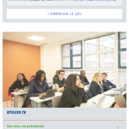
+ D'INFOS SUR LE LIEU
ATELIER CV
Sur site, en présentiel