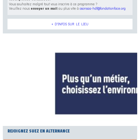
Vous souhaitez malgré tout vous inscrire à ce programme ?
Veuillez nous
au plus vite à
osonsaa-hdf@fondationface.org
envoyer un mail
+ D'INFOS SUR LE LIEU
REJOIGNEZ SUEZ EN ALTERNANCE