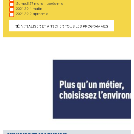
Samedi 27 mars – après-midi
2021-29-1-matin
2021-29-2-apresmidi
RÉINITIALISER ET AFFICHER TOUS LES PROGRAMMES