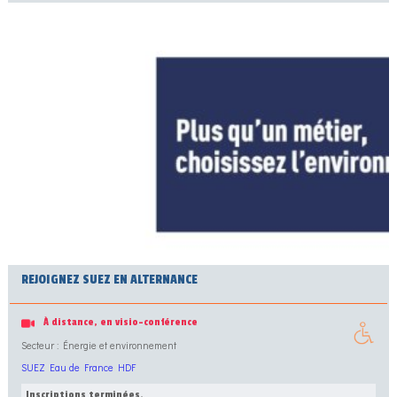
REJOIGNEZ SUEZ EN ALTERNANCE
À distance, en visio-conférence
Secteur : Énergie et environnement
SUEZ Eau de France HDF
Inscriptions terminées.