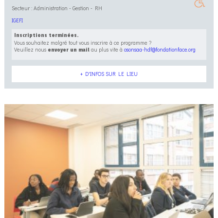
Secteur : Administration - Gestion - RH
IGEFI
Inscriptions terminées.
Vous souhaitez malgré tout vous inscrire à ce programme ?
Veuillez nous
au plus vite à
osonsaa-hdf@fondationface.org
envoyer un mail
+ D'INFOS SUR LE LIEU